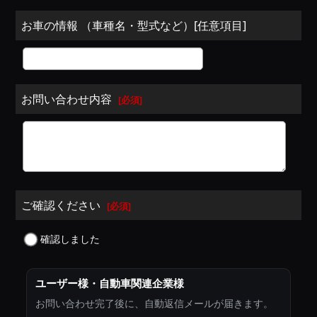
お車の情報 （車種名・型式など）[任意項目]
お問い合わせ内容
[
必須
]
ご確認ください
[
必須
]
確認しました
ユーザー様・自動車関連企業様
お問い合わせ完了後に、自動返信メールが届きます。