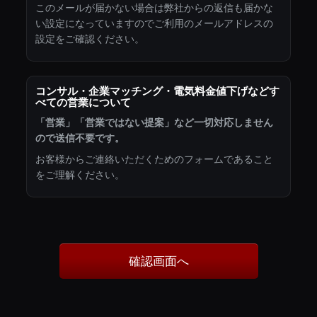
このメールが届かない場合は弊社からの返信も届かな
い設定になっていますのでご利用のメールアドレスの
設定をご確認ください。
コンサル・企業マッチング・電気料金値下げなどす
べての営業について
「営業」「営業ではない提案」など一切対応しません
ので送信不要です。
お客様からご連絡いただくためのフォームであること
をご理解ください。
確認画面へ