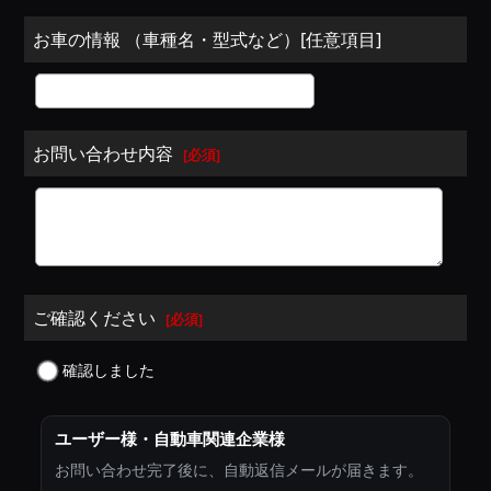
お車の情報 （車種名・型式など）[任意項目]
お問い合わせ内容
[
必須
]
ご確認ください
[
必須
]
確認しました
ユーザー様・自動車関連企業様
お問い合わせ完了後に、自動返信メールが届きます。