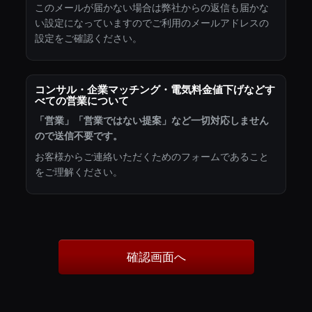
このメールが届かない場合は弊社からの返信も届かな
い設定になっていますのでご利用のメールアドレスの
設定をご確認ください。
コンサル・企業マッチング・電気料金値下げなどす
べての営業について
「営業」「営業ではない提案」など一切対応しません
ので送信不要です。
お客様からご連絡いただくためのフォームであること
をご理解ください。
確認画面へ